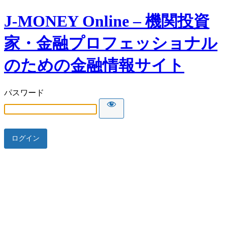
J-MONEY Online – 機関投資
家・金融プロフェッショナル
のための金融情報サイト
パスワード