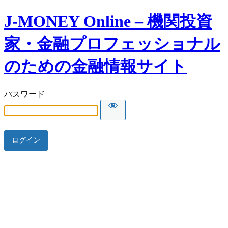
J-MONEY Online – 機関投資
家・金融プロフェッショナル
のための金融情報サイト
パスワード